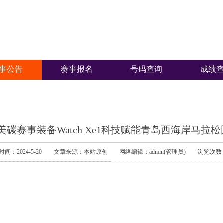
事公告
赛事报名
号码查询
成绩
ech美碳赛事装备Watch Xe1科技赋能青岛西海岸马拉
时间：2024-5-20 文章来源：本站原创 网络编辑：admin(管理员) 浏览次数：