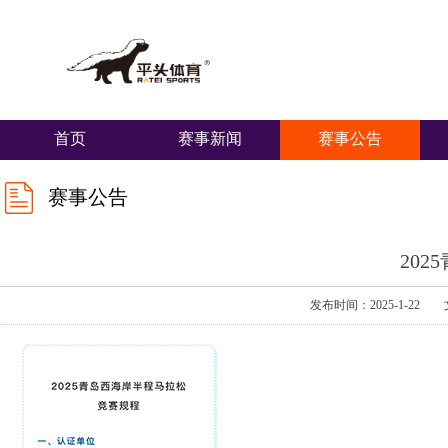
首页
赛事新闻
赛事公告
赛事公告
20
发布时间：2025-1-2