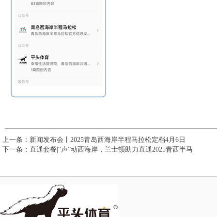
上一条：
新闻发布会丨2025青岛西海岸半程马拉松定档4月6日
下一条：
直通套餐|“声”动西海岸，兰士顿助力直通2025青西半马