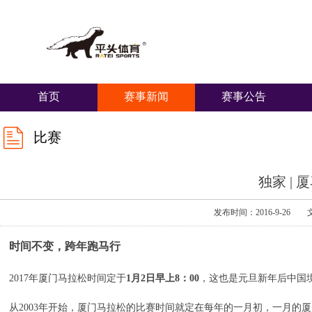
首页
赛事新闻
赛事公告
比赛
独家 | 
发布时间：2016-9-2
时间不变，跨年跑马行
2017年厦门马拉松时间定于
1月2日早上8：00
，这也是元旦新年后中国
从2003年开始，厦门马拉松的比赛时间就定在每年的一月初，一月的厦